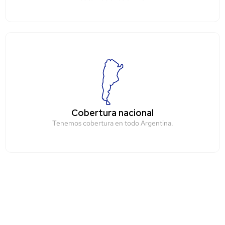
Cobertura nacional
Tenemos cobertura en todo Argentina.