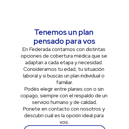
Tenemos un plan 
pensado para vos
En Federada contamos con distintas 
opciones de cobertura médica que se 
adaptan a cada etapa y necesidad. 
Consideramos tu edad, tu situación 
laboral y si buscás un plan individual o 
familiar.
Podés elegir entre planes con o sin 
copago, siempre con el respaldo de un 
servicio humano y de calidad.
Ponete en contacto con nosotros y 
descubrí cuál es la opción ideal para 
vos.