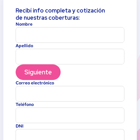
Recibí info completa y cotización 
de nuestras coberturas:
Nombre
Apellido
Siguiente
Correo electrónico
Teléfono
DNI