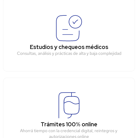
Estudios y chequeos médicos
Consultas, análisis y prácticas de alta y baja complejidad
Trámites 100% online
Ahorrá tiempo con la credencial digital, reintegros y 
autorizaciones online