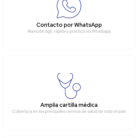
Contacto por WhatsApp
Atención ágil, rápida y práctica vía Whatsapp
Amplia cartilla médica
Cobertura en los principales centros de salud de todo el país