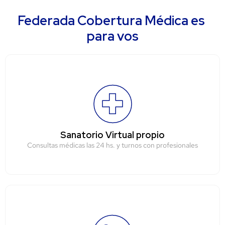
Federada Cobertura Médica es 
para vos
Sanatorio Virtual propio
Consultas médicas las 24 hs. y turnos con profesionales