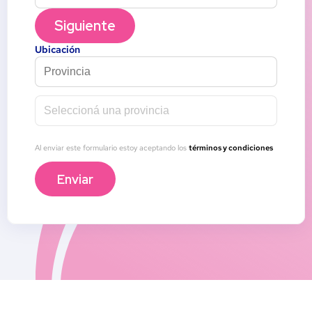
Siguiente
Ubicación
Seleccioná una provincia
Al enviar este formulario estoy aceptando los 
términos y condiciones
Enviar