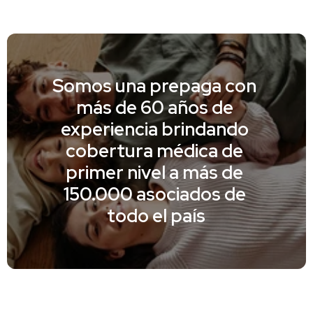
Somos una prepaga con 
más de 60 años de 
experiencia brindando 
cobertura médica de 
primer nivel a más de 
150.000 asociados de 
todo el país